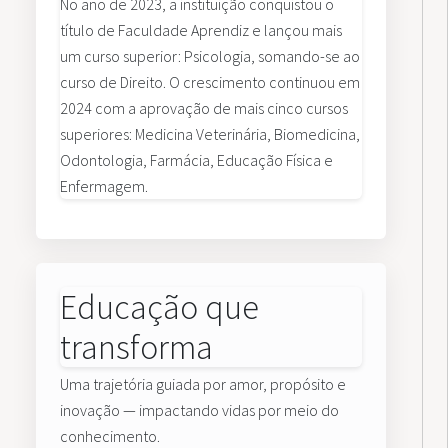
No ano de 2023, a instituição conquistou o
título de Faculdade Aprendiz e lançou mais
um curso superior: Psicologia, somando-se ao
curso de Direito. O crescimento continuou em
2024 com a aprovação de mais cinco cursos
superiores: Medicina Veterinária, Biomedicina,
Odontologia, Farmácia, Educação Física e
Enfermagem.
Educação que
transforma
Uma trajetória guiada por amor, propósito e
inovação — impactando vidas por meio do
conhecimento.