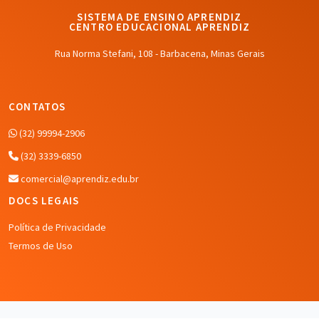
SISTEMA DE ENSINO APRENDIZ
CENTRO EDUCACIONAL APRENDIZ
Rua Norma Stefani, 108 - Barbacena, Minas Gerais
CONTATOS
(32) 99994-2906
(32) 3339-6850
comercial@aprendiz.edu.br
DOCS LEGAIS
Política de Privacidade
Termos de Uso