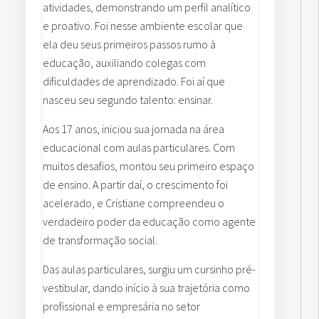
atividades, demonstrando um perfil analítico
e proativo. Foi nesse ambiente escolar que
ela deu seus primeiros passos rumo à
educação, auxiliando colegas com
dificuldades de aprendizado. Foi aí que
nasceu seu segundo talento: ensinar.
Aos 17 anos, iniciou sua jornada na área
educacional com aulas particulares. Com
muitos desafios, montou seu primeiro espaço
de ensino. A partir daí, o crescimento foi
acelerado, e Cristiane compreendeu o
verdadeiro poder da educação como agente
de transformação social.
Das aulas particulares, surgiu um cursinho pré-
vestibular, dando início à sua trajetória como
profissional e empresária no setor