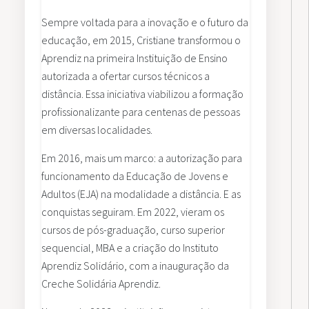
Sempre voltada para a inovação e o futuro da
educação, em 2015, Cristiane transformou o
Aprendiz na primeira Instituição de Ensino
autorizada a ofertar cursos técnicos a
distância. Essa iniciativa viabilizou a formação
profissionalizante para centenas de pessoas
em diversas localidades.
Em 2016, mais um marco: a autorização para
funcionamento da Educação de Jovens e
Adultos (EJA) na modalidade a distância. E as
conquistas seguiram. Em 2022, vieram os
cursos de pós-graduação, curso superior
sequencial, MBA e a criação do Instituto
Aprendiz Solidário, com a inauguração da
Creche Solidária Aprendiz.