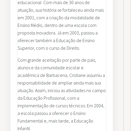
educacional. Com mais de 30 anos de
atuação, sua história se fortaleceu ainda mais
em 2001, com a criação da modalidade de
Ensino Médio, dentro de uma escola com
proposta inovadora. Já em 2003, passou a
oferecer também a Educação de Ensino
Superior, com o curso de Direito.
Com grande aceitação por parte de pais,
alunos e da comunidade escolar e
acadêmica de Barbacena, Cristiane assumiu a
responsabilidade de ampliar ainda mais sua
atuação. Assim, iniciou as atividades no campo
da Educação Profissional, com a
implementação de cursos técnicos. Em 2004,
a escola passou a oferecer o Ensino
Fundamental e, mais tarde, a Educação
Infantil.